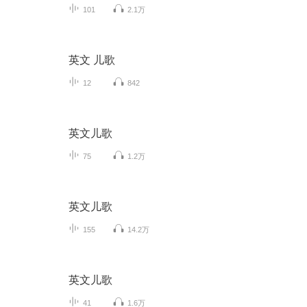
101
2.1万
英文 儿歌
12
842
英文儿歌
75
1.2万
英文儿歌
155
14.2万
英文儿歌
41
1.6万