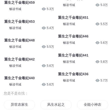
重生之千金毒妃459
畅读书城
5.3万
畅读书城
5.3万
重生之千金毒妃451
重生之千金毒妃453
畅读书城
5.5万
畅读书城
5.4万
重生之千金毒妃446
重生之千金毒妃448
畅读书城
5.6万
畅读书城
5.5万
重生之千金毒妃441
重生之千金毒妃442
畅读书城
5.8万
畅读书城
5.6万
重生之千金毒妃436
重生之千金毒妃440
畅读书城
5.7万
畅读书城
5.6万
您是不是在找：
异世农家生活
风生水起之超强农家女
全能小神农