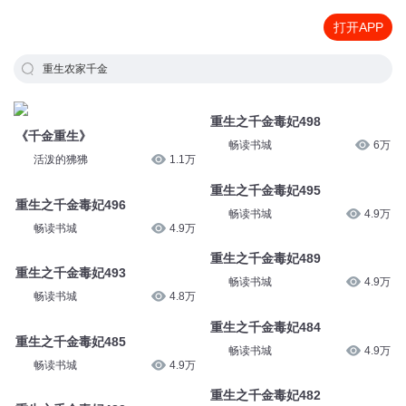
打开APP
重生农家千金
重生之千金毒妃498
《千金重生》
畅读书城
6万
活泼的狒狒
1.1万
重生之千金毒妃495
重生之千金毒妃496
畅读书城
4.9万
畅读书城
4.9万
重生之千金毒妃489
重生之千金毒妃493
畅读书城
4.9万
畅读书城
4.8万
重生之千金毒妃484
重生之千金毒妃485
畅读书城
4.9万
畅读书城
4.9万
重生之千金毒妃482