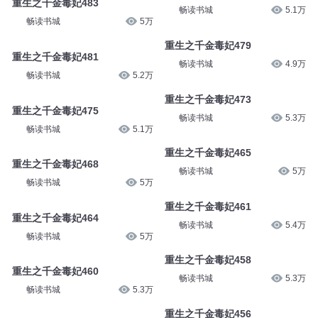
重生之千金毒妃483
畅读书城
5.1万
畅读书城
5万
重生之千金毒妃479
重生之千金毒妃481
畅读书城
4.9万
畅读书城
5.2万
重生之千金毒妃473
重生之千金毒妃475
畅读书城
5.3万
畅读书城
5.1万
重生之千金毒妃465
重生之千金毒妃468
畅读书城
5万
畅读书城
5万
重生之千金毒妃461
重生之千金毒妃464
畅读书城
5.4万
畅读书城
5万
重生之千金毒妃458
重生之千金毒妃460
畅读书城
5.3万
畅读书城
5.3万
重生之千金毒妃456