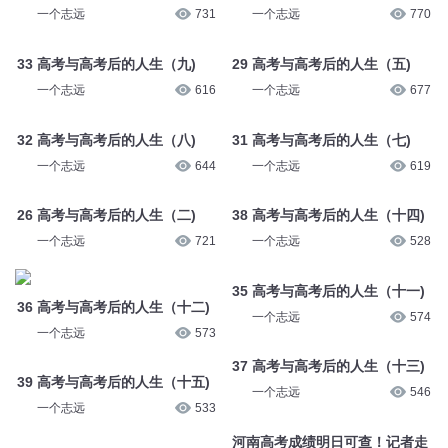
一个志远
731
一个志远
770
33 高考与高考后的人生（九)
29 高考与高考后的人生（五)
一个志远
616
一个志远
677
32 高考与高考后的人生（八)
31 高考与高考后的人生（七)
一个志远
644
一个志远
619
26 高考与高考后的人生（二)
38 高考与高考后的人生（十四)
一个志远
721
一个志远
528
36 高考与高考后的人生（十二)
35 高考与高考后的人生（十一)
一个志远
573
一个志远
574
39 高考与高考后的人生（十五)
37 高考与高考后的人生（十三)
一个志远
533
一个志远
546
高考前vs高考后！
河南高考成绩明日可查！记者走