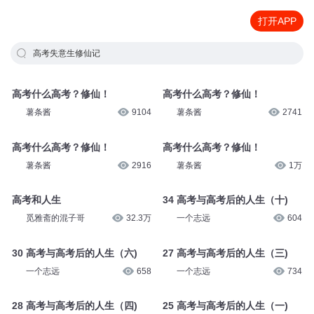
打开APP
高考失意生修仙记
高考什么高考？修仙！
高考什么高考？修仙！
薯条酱
9104
薯条酱
2741
高考什么高考？修仙！
高考什么高考？修仙！
薯条酱
2916
薯条酱
1万
高考和人生
34 高考与高考后的人生（十)
觅雅斋的混子哥
32.3万
一个志远
604
30 高考与高考后的人生（六)
27 高考与高考后的人生（三)
一个志远
658
一个志远
734
28 高考与高考后的人生（四)
25 高考与高考后的人生（一)