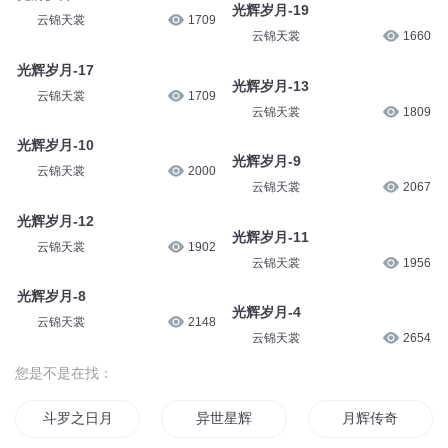
光辉岁月-19
云锦天裳
1709
云锦天裳
1660
光辉岁月-17
光辉岁月-13
云锦天裳
1709
云锦天裳
1809
光辉岁月-10
光辉岁月-9
云锦天裳
2000
云锦天裳
2067
光辉岁月-12
光辉岁月-11
云锦天裳
1902
云锦天裳
1956
光辉岁月-8
光辉岁月-4
云锦天裳
2148
云锦天裳
2654
您是不是在找：
斗罗之日月光辉
异世星辉
月辉传奇