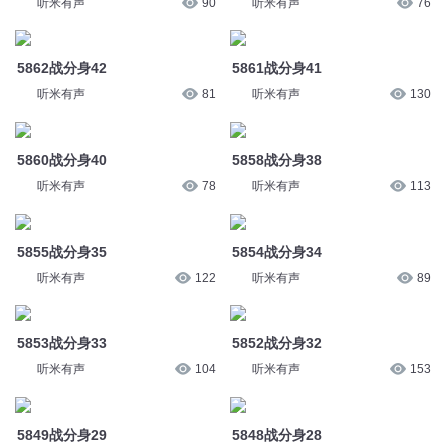
听米有声
81
听米有声
130
5860战分身40
5858战分身38
听米有声
78
听米有声
113
5855战分身35
5854战分身34
听米有声
122
听米有声
89
5853战分身33
5852战分身32
听米有声
104
听米有声
153
5849战分身29
5848战分身28
听米有声
130
听米有声
86
5847战分身27
5846战分身26
听米有声
83
听米有声
126
5840战分身20
5839战分身19