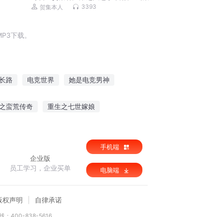
3393
贺集本人
P3下载。
长路
电竞世界
她是电竞男神
中华电竞元年
我的电竞大小姐
之蛮荒传奇
重生之七世嫁娘
杖行于世
玄明大魔神
青梅竹马幼驯染gl
手机端
企业版
员工学习，企业买单
电脑端
版权声明
自律承诺
：400-838-5616