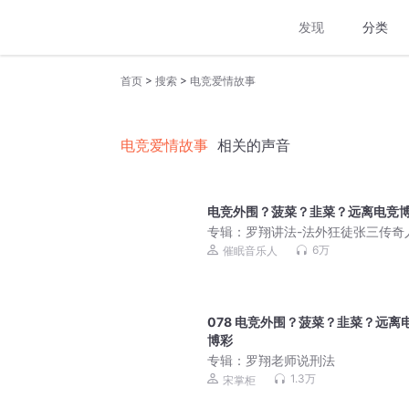
发现
分类
>
>
首页
搜索
电竞爱情故事
电竞爱情故事
相关的声音
电竞外围？菠菜？韭菜？远离电竞
专辑：
罗翔讲法-法外狂徒张三传奇
6万
催眠音乐人
078 电竞外围？菠菜？韭菜？远离
博彩
专辑：
罗翔老师说刑法
1.3万
宋掌柜