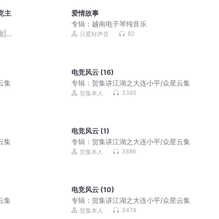
竞主
爱情故事
专辑：
越南电子琴纯音乐
面|付
82
只爱好声音
电竞风云 (16)
云集
专辑：
贺集讲江湖之大连小平/众星云集
3365
贺集本人
电竞风云 (1)
云集
专辑：
贺集讲江湖之大连小平/众星云集
3886
贺集本人
电竞风云 (10)
云集
专辑：
贺集讲江湖之大连小平/众星云集
3474
贺集本人