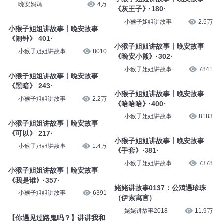
梦幻雨霖
1.7万
晚安妈妈
5603
民间故事|遇诡
小白云的奇遇【晚安妈妈睡前故
阿浩说事儿
42.5万
事】
晚安妈妈
4万
小猴子姐姐讲故事丨晚安故事
《灰王子》·180·
小猴子姐姐讲故事丨晚安故事
小猴子姐姐讲故事
2.5万
《闹钟》·401·
小猴子姐姐讲故事
8010
小猴子姐姐讲故事丨晚安故事
《晚安小熊》·302·
小猴子姐姐讲故事丨晚安故事
小猴子姐姐讲故事
7841
《黑暗》·243·
小猴子姐姐讲故事
2.2万
小猴子姐姐讲故事丨晚安故事
《哈哈哈》·400·
小猴子姐姐讲故事丨晚安故事
小猴子姐姐讲故事
8183
《可以》·217·