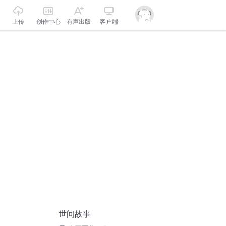
上传
创作中心
有声出版
客户端
世间故事