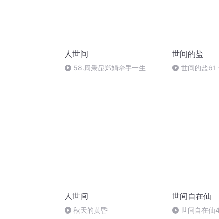
人世间
世间的盐
58.周秉昆郑娟牵手一生
世间的盐61
人世间
世间自在仙
秋天的黄昏
世间自在仙4