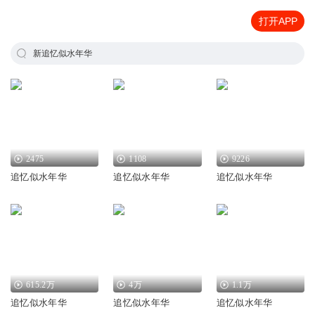
打开APP
新追忆似水年华
2475
1108
9226
追忆似水年华
追忆似水年华
追忆似水年华
615.2万
4万
1.1万
追忆似水年华
追忆似水年华
追忆似水年华