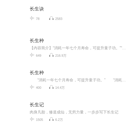
长生诀
78
2583
长生种
【内容简介】“消耗一年七个月寿命，可提升童子功。”“消耗一年七个月寿命，可提升金钟罩。”“消耗一年七个月寿命，可提升铁布衫。”“消耗一年七个月寿命，可提升十三太保横练。”“叠加金钟罩、铁布衫、十三太保横练、童子功，获得金身功！”这是一个...
649
216.9万
长生种
“消耗一年七个月寿命，可提升童子功。” “消耗一年七个月寿命，可提升金钟罩。” “消耗一年七个月寿命，可提升铁布衫。” “消耗一年七个月寿命，可提升十三太保横练。”...
400
14.4万
长生记
肉身凡胎，修道成仙，无穷力量，一步步写下长生记
1505
6.2万