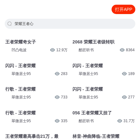
打开APP
荣耀王者心
王者荣耀奇女子
2068 荣耀王者级转职
凹凸电波
12.9万
酷匠听书
8364
闪闪 - 王者荣耀
闪闪 - 王者荣耀
翠微居士95
283
翠微居士95
189
行歌 - 王者荣耀
闪闪 - 王者荣耀
翠微居士95
733
翠微居士95
277
行歌 - 王者荣耀
056 王者荣耀又挂了