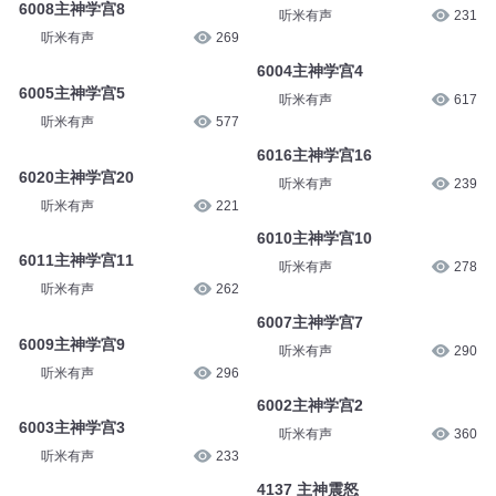
6008主神学宫8
听米有声
231
听米有声
269
6004主神学宫4
6005主神学宫5
听米有声
617
听米有声
577
6016主神学宫16
6020主神学宫20
听米有声
239
听米有声
221
6010主神学宫10
6011主神学宫11
听米有声
278
听米有声
262
6007主神学宫7
6009主神学宫9
听米有声
290
听米有声
296
6002主神学宫2
6003主神学宫3
听米有声
360
听米有声
233
4137 主神震怒