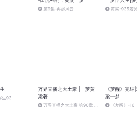
-田虎福利，黄粱一梦
一梦悟人生|
第9集-再起风云
黄粱-935
见如来【全剧终
生
万界直播之大土豪 |一梦黄
《梦醒》完结|
粱著
粱一梦
生93
万界直播之大土豪 第90章 元
《梦醒》-16
气汤