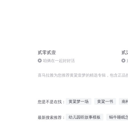
贰零贰壹
贰
咱俩在一起好好活
界
喜马拉雅为您推荐黄粱壹梦的精选专辑，包含正品
黄粱梦一场
黄粱一书
南
您是不是在找：
黄粱一梦即轮回
双剑灵神壹
幼儿园听故事模板
蜗牛睡眠
最新搜索推荐：
快穿之黄粱客栈
天地壹斗