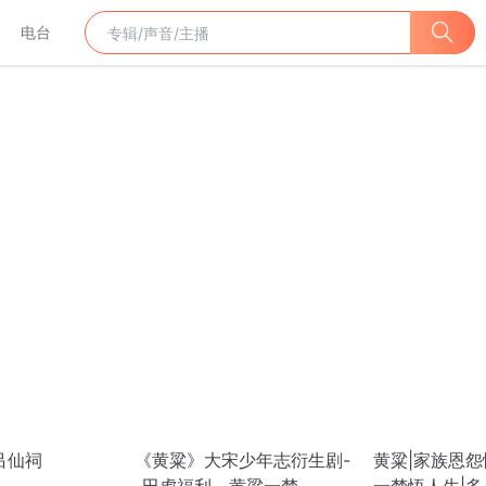
电台
吕仙祠
《黄粱》大宋少年志衍生剧-
黄粱|家族恩