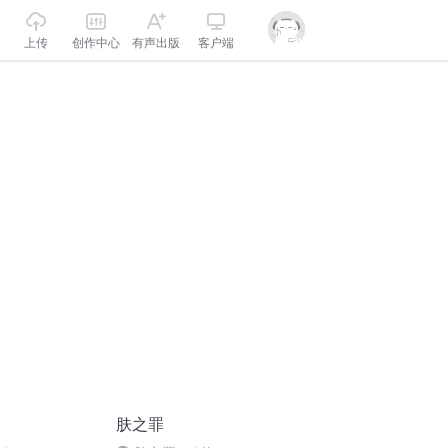
上传
创作中心
有声出版
客户端
肤之罪