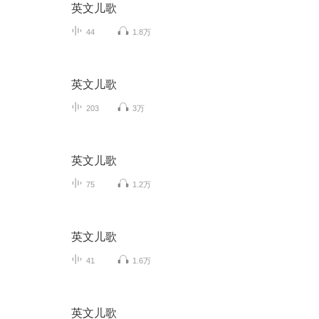
英文儿歌
44
1.8万
英文儿歌
203
3万
英文儿歌
75
1.2万
英文儿歌
41
1.6万
英文儿歌