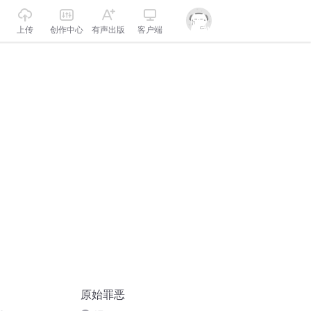
上传
创作中心
有声出版
客户端
原始罪恶