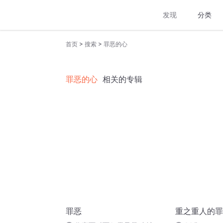
发现
分类
>
>
首页
搜索
罪恶的心
罪恶的心
相关的专辑
罪恶
重之重人的罪