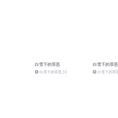
白雪下的罪恶
白雪下的罪恶
白雪下的罪恶_10
白雪下的罪恶