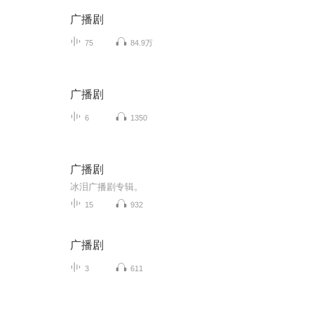
广播剧
75
84.9万
广播剧
6
1350
广播剧
冰泪广播剧专辑。
15
932
广播剧
3
611