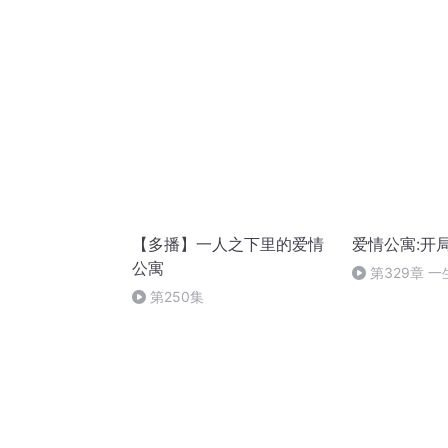
①
【多播】一人之下里的爱情
爱情公寓:开
公寓
第329章 
(╭•́⍛•̀)╭☞求
第250集