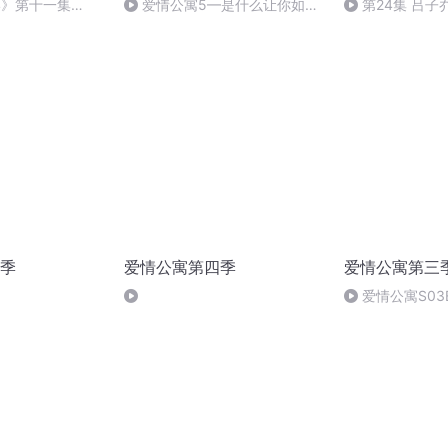
4》第十一集
爱情公寓5—是什么让你如此
第24集 吕子
寓 #好剧推荐 #下
美丽（九）
季
爱情公寓第四季
爱情公寓第三
爱情公寓S03