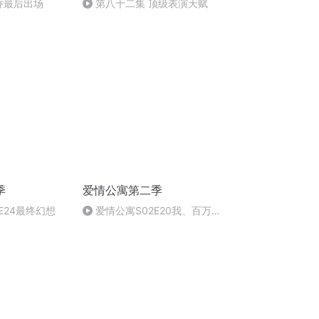
乔最后出场
第八十二集 顶级表演天赋
季
爱情公寓第二季
E24最终幻想
爱情公寓S02E20我、百万富
翁(下）