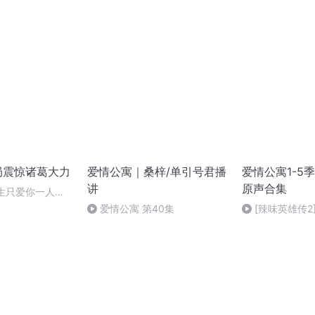
门2）
局震惊诸葛大力
爱情公寓｜桑梓/单引号君播
爱情公寓1-5
讲
原声合集
一生只爱你一人
关注
爱情公寓 第40集
[辣味英雄传2