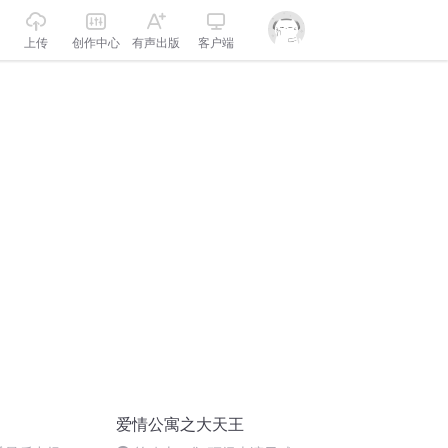
上传
创作中心
有声出版
客户端
爱情公寓之大天王